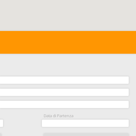
Data di Partenza