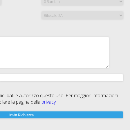
iei dati e autorizzo questo uso. Per maggiori informazioni
llare la pagina della
privacy