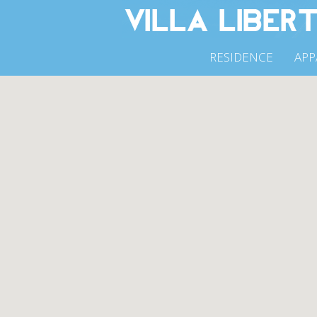
RESIDENCE
APP