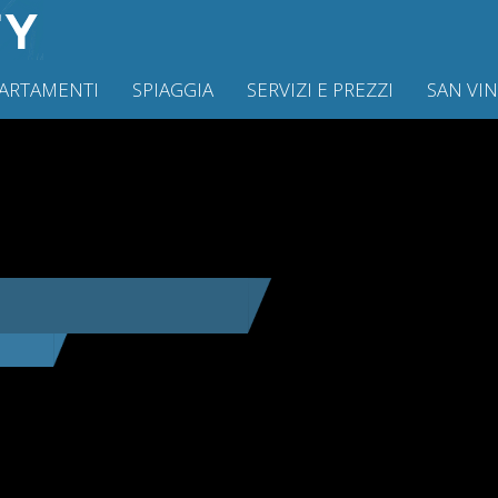
ARTAMENTI
SPIAGGIA
SERVIZI E PREZZI
SAN VI