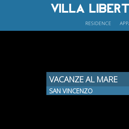
RESIDENCE
APP
VACANZE AL MARE
SAN VINCENZO